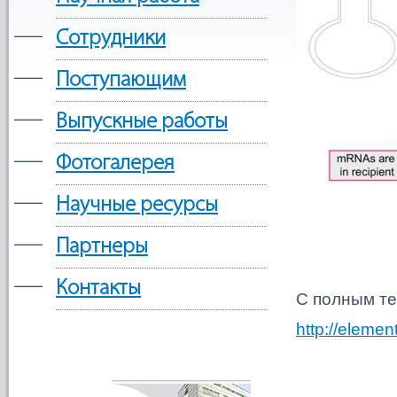
—
Сотрудники
—
Поступающим
—
Выпускные работы
—
Фотогалерея
—
Научные ресурсы
—
Партнеры
—
Контакты
С полным те
http://elemen