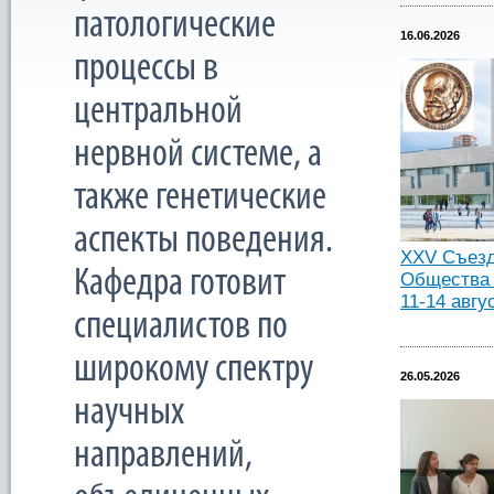
патологические
16.06.2026
процессы в
центральной
нервной системе, а
также генетические
аспекты поведения.
XXV Съезд
Кафедра готовит
Общества 
11-14 авгу
специалистов по
широкому спектру
26.05.2026
научных
направлений,