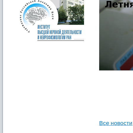
Все новости